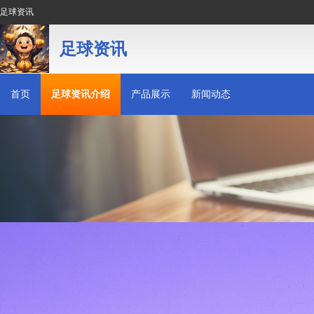
足球资讯
足球资讯
首页
足球资讯介绍
产品展示
新闻动态