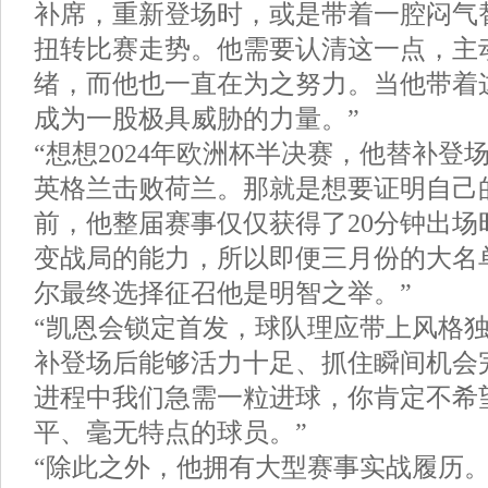
补席，重新登场时，或是带着一腔闷气
扭转比赛走势。他需要认清这一点，主
绪，而他也一直在为之努力。当他带着
成为一股极具威胁的力量。”
“想想2024年欧洲杯半决赛，他替补登
英格兰击败荷兰。那就是想要证明自己
前，他整届赛事仅仅获得了20分钟出场
变战局的能力，所以即便三月份的大名
尔最终选择征召他是明智之举。”
“凯恩会锁定首发，球队理应带上风格
补登场后能够活力十足、抓住瞬间机会
进程中我们急需一粒进球，你肯定不希
平、毫无特点的球员。”
“除此之外，他拥有大型赛事实战履历