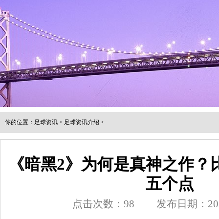
你的位置：
足球资讯
>
足球资讯介绍
>
《暗黑2》为何是真神之作？
五个点
点击次数：
98
发布日期：2026