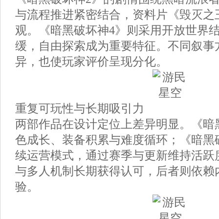
与流程推进紧密结合，资料片《毁灭之
观。《暗黑破坏神4》则采用开放世界
缓，自由探索成为重要特征。不同叙事
异，也使玩家评价呈现分化。
重复可玩性与长期吸引力
两部作品在设计定位上差异明显。《暗
色成长、装备积累与难度循环；《暗黑
续运营模式，通过赛季与更新维持活跃
与多人机制长期获得认可，后者则依赖
验。