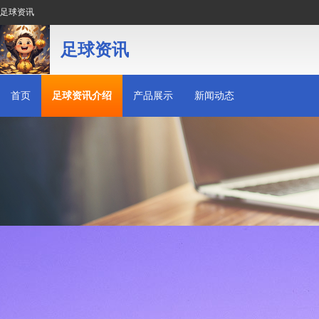
足球资讯
足球资讯
首页
足球资讯介绍
产品展示
新闻动态