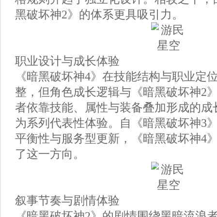
黑破坏神2》的体系更具吸引力。
职业设计与成长体验
《暗黑破坏神4》在技能结构与职业定
整，但角色成长逻辑与《暗黑破坏神2
者依靠技能、属性与装备叠加形成的成
为系列代表性体验。自《暗黑破坏神3
平衡性与服务型更新，《暗黑破坏神4
了这一方向。
叙事节奏与剧情体验
《暗黑破坏神2》的剧情围绕黑暗流浪