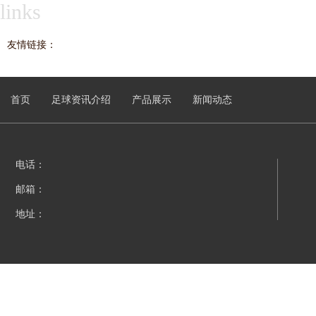
links
友情链接：
首页
足球资讯介绍
产品展示
新闻动态
电话：
邮箱：
地址：