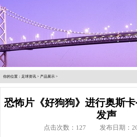
你的位置：
足球资讯
>
产品展示
>
恐怖片《好狗狗》进行奥斯卡
发声
点击次数：
127
发布日期：202