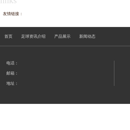
links
友情链接：
首页
足球资讯介绍
产品展示
新闻动态
电话：
邮箱：
地址：