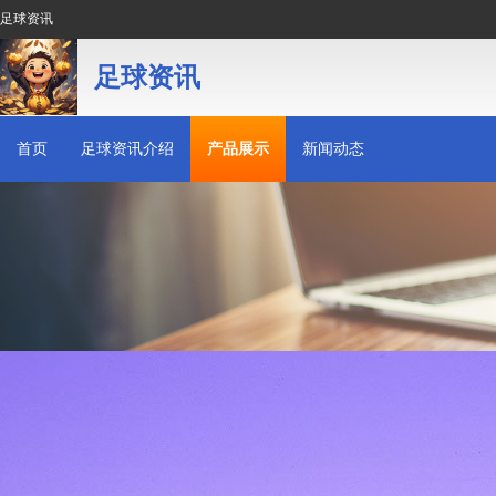
足球资讯
足球资讯
首页
足球资讯介绍
产品展示
新闻动态