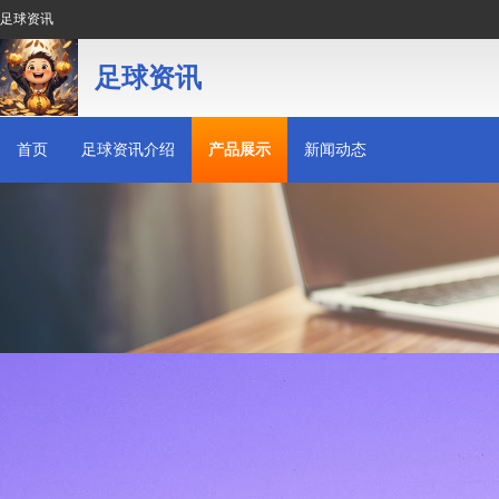
足球资讯
足球资讯
首页
足球资讯介绍
产品展示
新闻动态